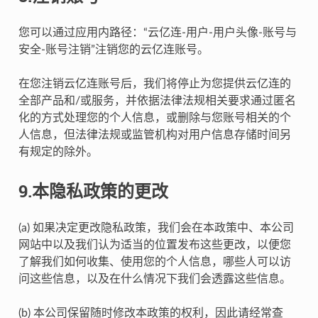
您可以通过应用内路径：“云亿连-用户-用户头像-账号与
安全-账号注销”注销您的云亿连账号。
在您注销云亿连账号后，我们将停止为您提供云亿连的
全部产品和/或服务，并依据法律法规相关要求通过匿名
化的方式处理您的个人信息，或删除与您账号相关的个
人信息，但法律法规或监管机构对用户信息存储时间另
有规定的除外。
9.本隐私政策的更改
(a) 如果决定更改隐私政策，我们会在本政策中、本公司
网站中以及我们认为适当的位置发布这些更改，以便您
了解我们如何收集、使用您的个人信息，哪些人可以访
问这些信息，以及在什么情况下我们会透露这些信息。
(b) 本公司保留随时修改本政策的权利，因此请经常查