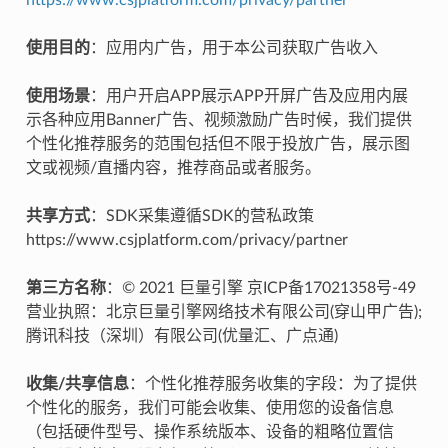
使用目的
：应用内广告，用于本公司获取广告收入
使用场景
：用户开启APP展示APP开屏广告及应用内展
示各种应用Banner广告、视频激励广告时候，我们提供
个性化推荐服务的范围包括但不限于投放广告，展示图
文或视频/直播内容，推荐商品或者服务。
共享方式
：SDK采集遵循SDK的营私政策
https://www.csjplatform.com/privacy/partner
第三方名称
：© 2021 巨量引擎 京ICP备17021358号-49
营业执照：北京巨量引擎网络技术有限公司(穿山甲广告);
腾讯科技（深圳）有限公司(优量汇、广点通)
收集/共享信息
：个性化推荐服务收集的字段：为了提供
个性化的服务，我们可能会收集、使用您的设备信息
（包括硬件型号、操作系统版本、设备的粗略位置信