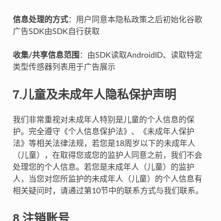
信息处理的方式
：用户同意本隐私政策之后初始化谷歌
广告SDK由SDK自行获取
收集/共享信息范围
：由SDK读取AndroidID、读取特定
类型传感器列表用于广告展示
7.儿童及未成年人隐私保护声明
我们非常重视对未成年人特别是儿童的个人信息的保
护。完全遵守《个人信息保护法》、《未成年人保护
法》等相关法律法规，若您是18周岁以下的未成年人
（儿童），在取得您或您的监护人同意之前，我们不会
处理您的个人信息。若您是未成年人（儿童）的监护
人，当您对您所监护的未成年人（儿童）的个人信息有
相关疑问时，请通过第10节中的联系方式与我们联系。
8.注销账号