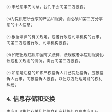
(a) 未经您事先同意，我们不会向第三方披露；
(b)为提供您所要求的产品和服务，而必须和第三方分享
您的个人信息；
(c) 根据法律的有关规定，或者行政或司法机构的要求，
向第三方或者行政、司法机构披露；
(d) 如您出现违反中国有关法律、法规或者本应用服务协
议或相关规则的情况，需要向第三方披露；
(e) 如您是适格的知识产权投诉人并已提起投诉，应被投
诉人要求，向被投诉人披露，以便双方处理可能的权利
纠纷；
4. 信息存储和交换
本应用收集的有关您的信息和资料将保存在本应用及