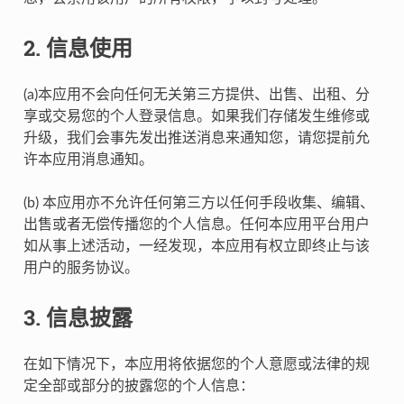
2. 信息使用
(a)本应用不会向任何无关第三方提供、出售、出租、分
享或交易您的个人登录信息。如果我们存储发生维修或
升级，我们会事先发出推送消息来通知您，请您提前允
许本应用消息通知。
(b) 本应用亦不允许任何第三方以任何手段收集、编辑、
出售或者无偿传播您的个人信息。任何本应用平台用户
如从事上述活动，一经发现，本应用有权立即终止与该
用户的服务协议。
3. 信息披露
在如下情况下，本应用将依据您的个人意愿或法律的规
定全部或部分的披露您的个人信息：