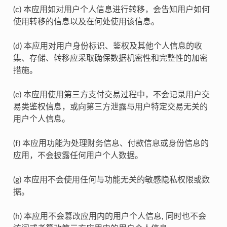
(c) 本应用如对用户个人信息进行转移，会告知用户如何
使用转移的信息以及在何处使用该信息。
(d) 本应用对用户身份标识、鉴权及其他个人信息的收
集、存储、转移应采取确保数据机密性和完整性的加密
措施。
(e) 本应用使用第三方支付交易过程中，不会记录用户交
易类鉴权信息，或向第三方泄露与用户特定交易无关的
用户个人信息。
(f) 本应用功能为处理财务信息、付款信息或身份信息的
应用，不会披露任何用户个人数据。
(g) 本应用不会使用任何与功能无关的敏感隐私权限或数
据。
(h) 本应用不会篡改应用内的用户个人信息, 同时也不会