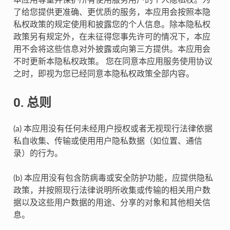
了给您提供更准确、更优质的服务，本应用会按照本隐
私权政策的规定使用和披露您的个人信息。除本隐私权
政策另有规定外，在未征得您事先许可的情况下，本应
用不会将这些信息对外披露或向第三方提供。本应用会
不时更新本隐私权政策。 您在同意本应用服务使用协议
之时，即视为您已经同意本隐私权政策全部内容。
0. 总则
(a) 本应用没有任何未经用户授权或者无视现行法律依据
私自收集、传输或使用用户隐私数据（如位置、通信
录）的行为。
(b) 本应用没有包含防病毒或安全防护功能，应提供隐私
政策，并按照现行法律说明所收集或传输的相关用户数
据以及这些用户数据的用途、分享的对象和其他相关信
息。