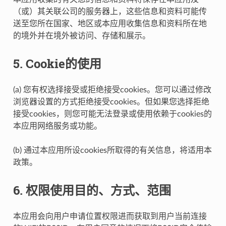
（或）其关联公司的服务器上，这些信息和资料可能传
送至您所在国家、地区或本应用收集信息和资料所在地
的境外并在境外被访问、存储和展示。
5. Cookie的使用
(a) 您有权选择接受或拒绝接受cookies。您可以通过修改
浏览器设置的方式拒绝接受cookies。但如果您选择拒绝
接受cookies，则您可能无法登录或使用依赖于cookies的
本应用网络服务或功能。
(b) 通过本应用所设cookies所取得的有关信息，将适用本
政策。
6. 权限使用目的、方式、范围
本应用会向用户申请位置权限进而获取到用户当前连接