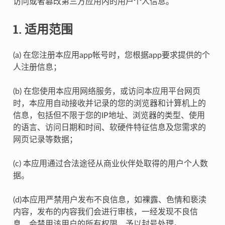
访问或者篡改第三方应用内的用户个人信息。
1. 适用范围
(a) 在您注册本应用app帐号时，您根据app要求提供的个
人注册信息；
(b) 在您使用本应用网络服务，或访问本应用平台网页
时，本应用自动接收并记录的您的浏览器和计算机上的
信息，包括但不限于您的IP地址、浏览器的类型、使用
的语言、访问日期和时间、软硬件特征信息及您需求的
网页记录等数据；
(c) 本应用通过合法途径从商业伙伴处取得的用户个人数
据。
(d)本应用严禁用户发布不良信息，如裸露、色情和亵渎
内容，发布的内容我们会进行审核，一经发现不良信
息，会禁用该用户的所有权限，予以封号处理。