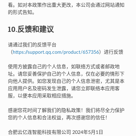
看。如对本政策作出重大更改，本公司会通过网站通知
的形式告知。
10.反馈和建议
请通过我们的反馈平台
（
https://support.qq.com/product/657356
）进行反馈
使用方披露自己的个人信息，如联络方式或者邮政地
址。请您妥善保护自己的个人信息，仅在必要的情形下
向他人提供。如您发现自己的个人信息泄密，尤其是本
应用用户名及密码发生泄露，请您立即联络本应用客
服，以便本应用采取相应措施。
感谢您花时间了解我们的隐私政策！我们将尽全力保护
您的个人信息和合法权益，再次感谢您的信任！
合肥云亿连智能科技有限公司 2024年5月1日