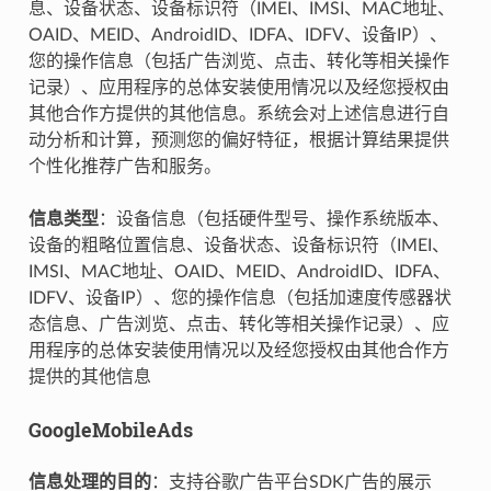
息、设备状态、设备标识符（IMEI、IMSI、MAC地址、
OAID、MEID、AndroidID、IDFA、IDFV、设备IP）、
您的操作信息（包括广告浏览、点击、转化等相关操作
记录）、应用程序的总体安装使用情况以及经您授权由
其他合作方提供的其他信息。系统会对上述信息进行自
动分析和计算，预测您的偏好特征，根据计算结果提供
个性化推荐广告和服务。
信息类型
：设备信息（包括硬件型号、操作系统版本、
设备的粗略位置信息、设备状态、设备标识符（IMEI、
IMSI、MAC地址、OAID、MEID、AndroidID、IDFA、
IDFV、设备IP）、您的操作信息（包括加速度传感器状
态信息、广告浏览、点击、转化等相关操作记录）、应
用程序的总体安装使用情况以及经您授权由其他合作方
提供的其他信息
GoogleMobileAds
信息处理的目的
：支持谷歌广告平台SDK广告的展示