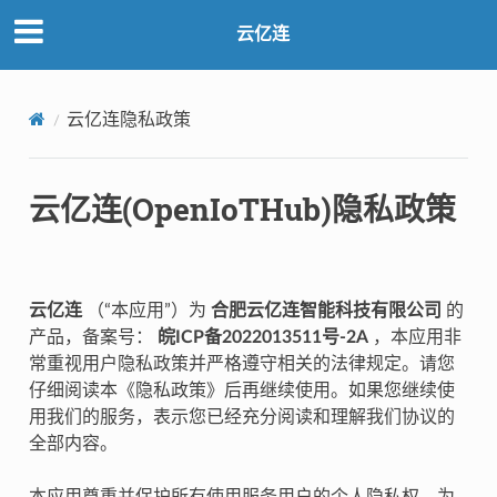
云亿连
云亿连隐私政策
云亿连(OpenIoTHub)隐私政策
云亿连
（“本应用”）为
合肥云亿连智能科技有限公司
的
产品，备案号：
皖ICP备2022013511号-2A
，本应用非
常重视用户隐私政策并严格遵守相关的法律规定。请您
仔细阅读本《隐私政策》后再继续使用。如果您继续使
用我们的服务，表示您已经充分阅读和理解我们协议的
全部内容。
本应用尊重并保护所有使用服务用户的个人隐私权。为